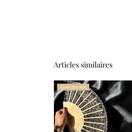
Articles similaires
Collection été