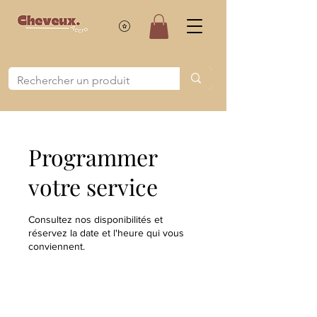
Programmer
votre service
Consultez nos disponibilités et
réservez la date et l'heure qui vous
conviennent.